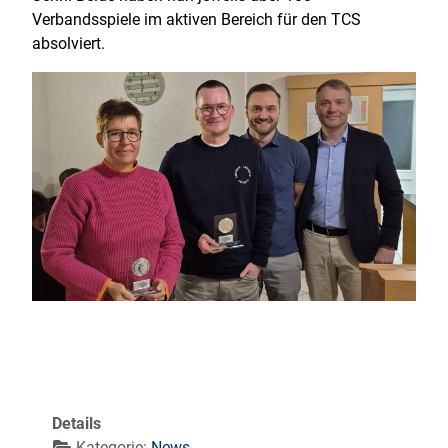
Verbandsspiele im aktiven Bereich für den TCS
absolviert.
Details
Kategorie:
News