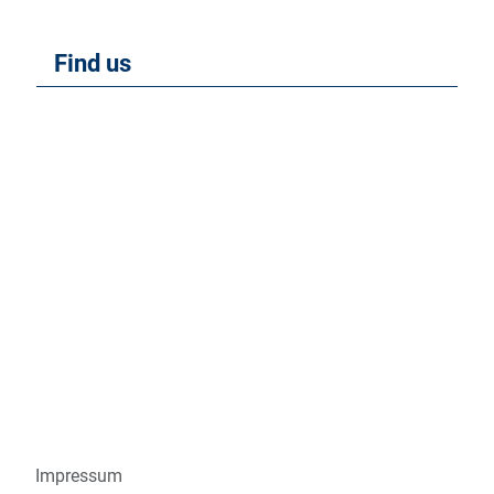
Find us
Impressum