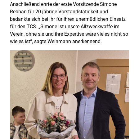
Anschließend ehrte der erste Vorsitzende Simone
Rebhan für 20-jährige Vorstandstätigkeit und
bedankte sich bei ihr für ihren unermüdlichen Einsatz
für den TCS. „Simone ist unsere Allzweckwaffe im
Verein, ohne sie und ihre Expertise wäre vieles nicht so
wie es ist“, sagte Weinmann anerkennend.