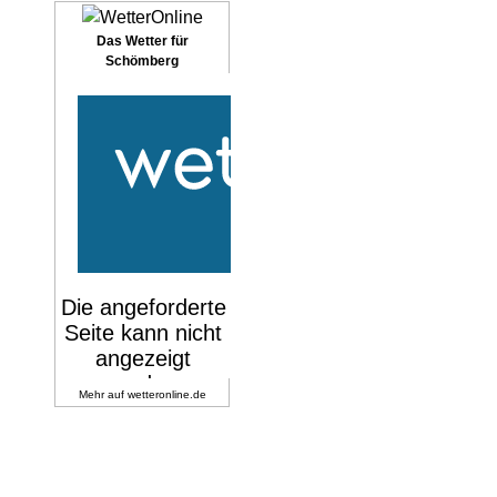
Das Wetter für
Schömberg
Mehr auf
wetteronline.de