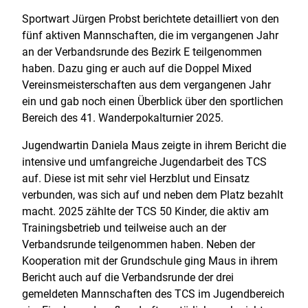
Sportwart Jürgen Probst berichtete detailliert von den
fünf aktiven Mannschaften, die im vergangenen Jahr
an der Verbandsrunde des Bezirk E teilgenommen
haben. Dazu ging er auch auf die Doppel Mixed
Vereinsmeisterschaften aus dem vergangenen Jahr
ein und gab noch einen Überblick über den sportlichen
Bereich des 41. Wanderpokalturnier 2025.
Jugendwartin Daniela Maus zeigte in ihrem Bericht die
intensive und umfangreiche Jugendarbeit des TCS
auf. Diese ist mit sehr viel Herzblut und Einsatz
verbunden, was sich auf und neben dem Platz bezahlt
macht. 2025 zählte der TCS 50 Kinder, die aktiv am
Trainingsbetrieb und teilweise auch an der
Verbandsrunde teilgenommen haben. Neben der
Kooperation mit der Grundschule ging Maus in ihrem
Bericht auch auf die Verbandsrunde der drei
gemeldeten Mannschaften des TCS im Jugendbereich