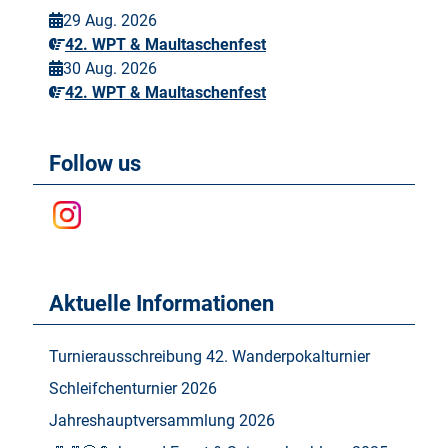
29 Aug. 2026
42. WPT & Maultaschenfest
30 Aug. 2026
42. WPT & Maultaschenfest
Follow us
Aktuelle Informationen
Turnierausschreibung 42. Wanderpokalturnier
Schleifchenturnier 2026
Jahreshauptversammlung 2026