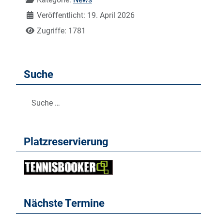
Veröffentlicht: 19. April 2026
Zugriffe: 1781
Suche
Suchen
Platzreservierung
Nächste Termine