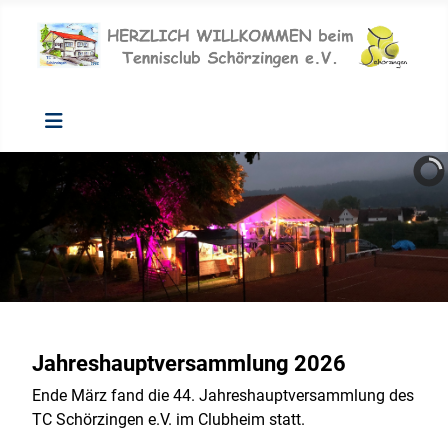
Jahreshauptversammlung 2026
Ende März fand die 44. Jahreshauptversammlung des
TC Schörzingen e.V. im Clubheim statt.