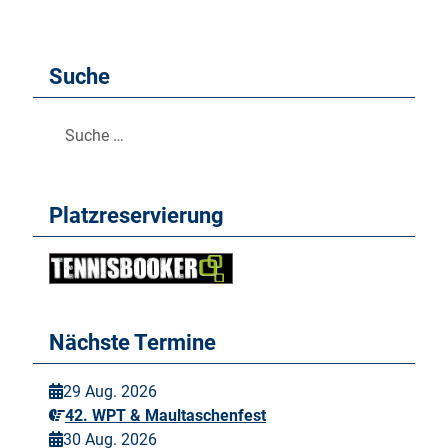
Suche
Suchen
Platzreservierung
Nächste Termine
29 Aug. 2026
42. WPT & Maultaschenfest
30 Aug. 2026