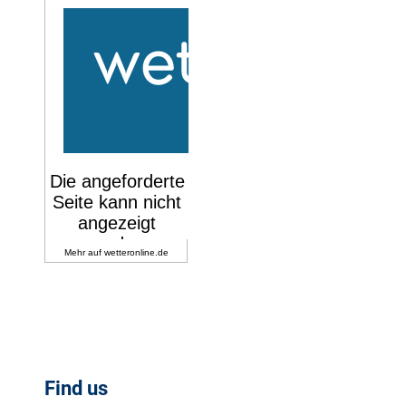
Mehr auf
wetteronline.de
Find us