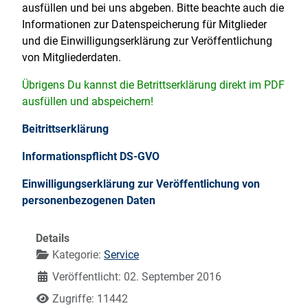
ausfüllen und bei uns abgeben. Bitte beachte auch die
Informationen zur Datenspeicherung für Mitglieder
und die Einwilligungserklärung zur Veröffentlichung
von Mitgliederdaten.
Übrigens Du kannst die Betrittserklärung direkt im PDF
ausfüllen und abspeichern!
Beitrittserklärung
Informationspflicht DS-GVO
Einwilligungserklärung zur Veröffentlichung von
personenbezogenen Daten
Details
Kategorie:
Service
Veröffentlicht: 02. September 2016
Zugriffe: 11442