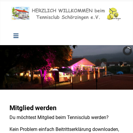
Mitglied werden
Du möchtest Mitglied beim Tennisclub werden?
Kein Problem einfach Beitrittserklärung downloaden,