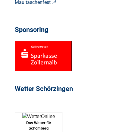
Maultaschenfest 🥟
Sponsoring
Wetter Schörzingen
Das Wetter für
Schömberg